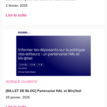
2 février, 2026
Lire la suite
SCIENCE OUVERTE
[BILLET DE BLOG] Partenariat HAL et Mir@bel
28 janvier, 2026
Lire la suite