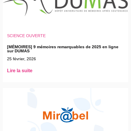
SCIENCE OUVERTE
[MÉMOIRES] 9 mémoires remarquables de 2025 en ligne
sur DUMAS
25 février, 2026
Lire la suite