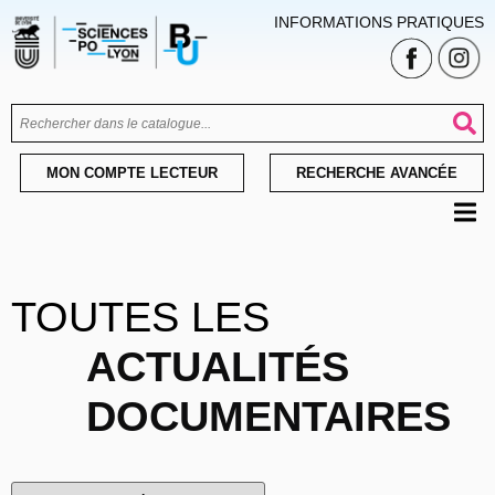
INFORMATIONS PRATIQUES
MON COMPTE LECTEUR
RECHERCHE AVANCÉE
TOUTES LES
ACTUALITÉS
DOCUMENTAIRES