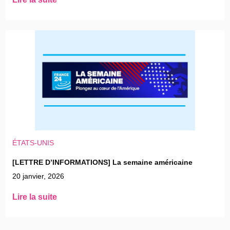
ÉTATS-UNIS
[LETTRE D’INFORMATIONS] La semaine américaine
20 janvier, 2026
Lire la suite