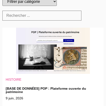
HISTOIRE
[BASE DE DONNÉES] POP : Plateforme ouverte du
patrimoine
9 juin, 2026