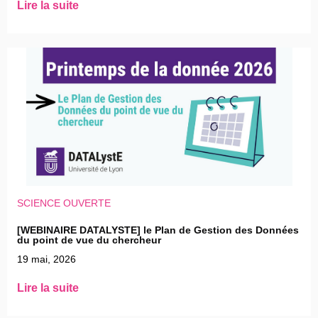
Lire la suite
SCIENCE OUVERTE
[WEBINAIRE DATALYSTE] le Plan de Gestion des Données
du point de vue du chercheur
19 mai, 2026
Lire la suite