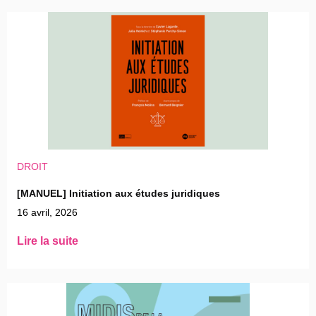
DROIT
[MANUEL] Initiation aux études juridiques
16 avril, 2026
Lire la suite