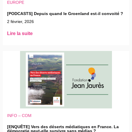
EUROPE
[PODCASTS] Depuis quand le Groenland est-il convoité ?
2 février, 2026
Lire la suite
INFO – COM
[ENQUÊTE] Vers des déserts médiatiques en France. La
démocratie peut-elle survivre sans médias ?