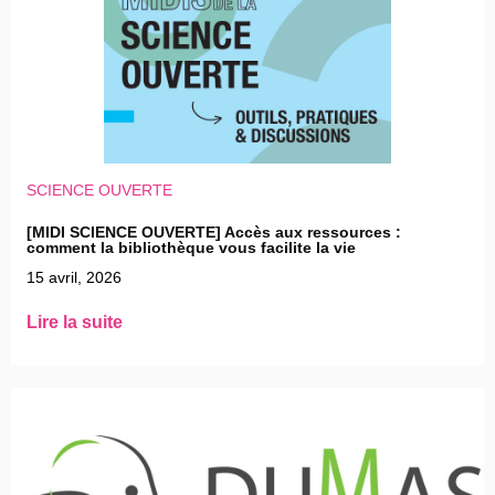
SCIENCE OUVERTE
[MIDI SCIENCE OUVERTE] Accès aux ressources :
comment la bibliothèque vous facilite la vie
15 avril, 2026
Lire la suite