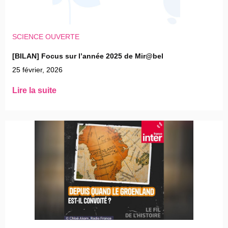
SCIENCE OUVERTE
[BILAN] Focus sur l’année 2025 de Mir@bel
25 février, 2026
Lire la suite