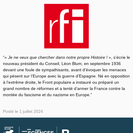
“«
Je ne veux que chercher dans notre propre Histoire !
», s’écrie le
nouveau président du Conseil, Léon Blum, en septembre 1936
devant une foule de sympathisants, avant d’évoquer les menaces
qui pèsent sur l’Europe avec la guerre d’Espagne. Né en opposition
à l’extrême droite, le Front populaire a instauré ou préparé un
grand nombre de réformes et a tenté d’armer la France contre la
montée du fascisme et du nazisme en Europe.”
Posté le
1 juillet 2024