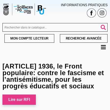
INFORMATIONS PRATIQUES
MON COMPTE LECTEUR
RECHERCHE AVANCÉE
[ARTICLE] 1936, le Front
populaire: contre le fascisme et
l’antisémitisme, pour les
progrès éducatifs et sociaux
Lire sur RFI