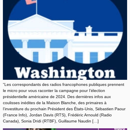
“Les correspondants des radios francophones publiques prennent
le micro pour vous raconter la campagne pour l’élection
présidentielle américaine de 2024. Des dernières infos aux
coulisses inédites de la Maison Blanche, des primaires à
l’investiture du prochain Président des États-Unis, Sébastien Paour
(France Info), Jordan Davis (RTS), Frédéric Arnould (Radio
Canada), Sonia Dridi (RTBF), Guillaume Naudin […]