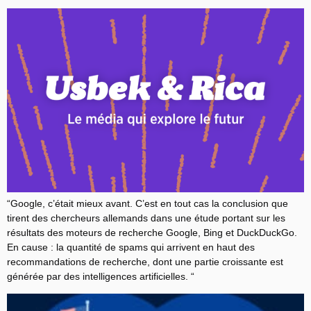
“Google, c’était mieux avant. C’est en tout cas la conclusion que
tirent des chercheurs allemands dans une étude portant sur les
résultats des moteurs de recherche Google, Bing et DuckDuckGo.
En cause : la quantité de spams qui arrivent en haut des
recommandations de recherche, dont une partie croissante est
générée par des intelligences artificielles. “