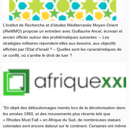
L’Institut de Recherche et d’études Méditerranée Moyen-Orient
(iReMMO) propose un entretien avec Guillaume Ancel, écrivain et
ancien officier autour des problématiques suivantes :– Les
stratégies militaires répondent-elles aux besoins, aux objectifs
affichés par l’Etat d’Israël ? – Quelles sont les caractéristiques de
ce conflit, où s’arrête le droit de tuer ?
“En dépit des déboulonnages menés lors de la décolonisation dans
les années 1960, et des mouvements plus récents tels que
« Rhodes Must Fall » en Afrique du Sud, de nombreuses statues
coloniales sont encore debout sur le continent. Certaines ont même