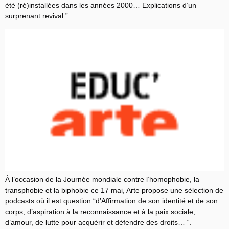
été (ré)installées dans les années 2000… Explications d’un
surprenant revival.”
À l’occasion de la Journée mondiale contre l’homophobie, la
transphobie et la biphobie ce 17 mai, Arte propose une sélection de
podcasts où il est question “d’Affirmation de son identité et de son
corps, d’aspiration à la reconnaissance et à la paix sociale,
d’amour, de lutte pour acquérir et défendre des droits… “.