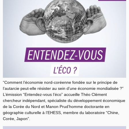
“Comment l’économie nord-coréenne fondée sur le principe de
l’autarcie peut-elle résister au sein d’une économie mondialisée ?”
L’émission “Entendez-vous l’éco” accueille Théo Clément
chercheur indépendant, spécialiste du développement économique
de la Corée du Nord et Manon Prud’homme doctorante en
géographie culturelle à l’EHESS, membre du laboratoire “Chine,
Corée, Japon”.