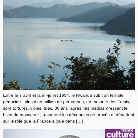
Entre le 7 avril et la mi-juillet 1994, le Rwanda subit un terrible
génocide : plus d’un million de personnes, en majorité des Tutsis,
sont torturés, violés, tués. 30 ans après, les médias dressent le
bilan du massacre , racontent les décennies de procès et débattent
sur le rôle que la France a joué dans […]