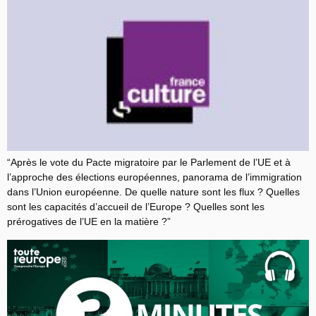
“Après le vote du Pacte migratoire par le Parlement de l’UE et à
l’approche des élections européennes, panorama de l’immigration
dans l’Union européenne. De quelle nature sont les flux ? Quelles
sont les capacités d’accueil de l’Europe ? Quelles sont les
prérogatives de l’UE en la matière ?”