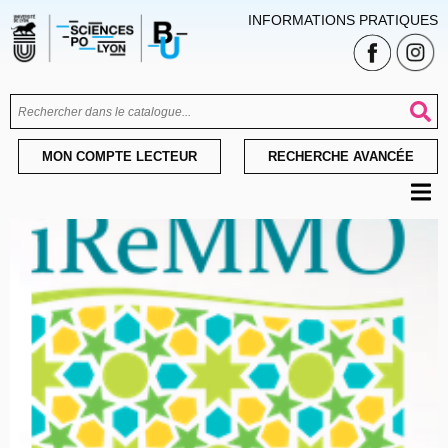
INFORMATIONS PRATIQUES
MON COMPTE LECTEUR
RECHERCHE AVANCÉE