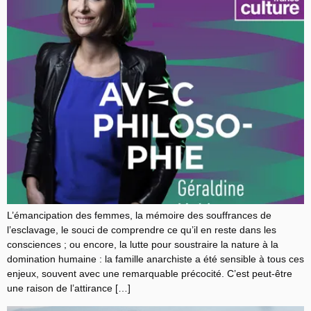
L’émancipation des femmes, la mémoire des souffrances de
l’esclavage, le souci de comprendre ce qu’il en reste dans les
consciences ; ou encore, la lutte pour soustraire la nature à la
domination humaine : la famille anarchiste a été sensible à tous ces
enjeux, souvent avec une remarquable précocité. C’est peut-être
une raison de l’attirance […]