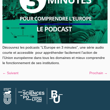
Découvrez les podcasts “L’Europe en 3 minutes”, une série audio
courte et accessible pour appréhender facilement l’action de
l’Union européenne dans tous les domaines et mieux comprendre
le fonctionnement de ses institutions.
←
Suivant
Prochain
→