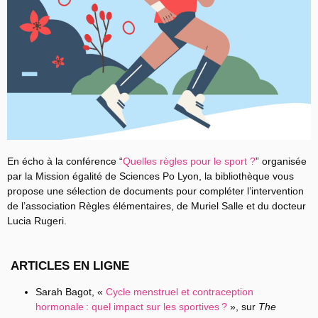
En écho à la conférence “
Quelles règles pour le sport ?
” organisée
par la Mission égalité de Sciences Po Lyon, la bibliothèque vous
propose une sélection de documents pour compléter l’intervention
de l’association Règles élémentaires, de Muriel Salle et du docteur
Lucia Rugeri.
ARTICLES EN LIGNE
Sarah Bagot, «
Cycle menstruel et contraception
hormonale : quel impact sur les sportives ?
», sur
The