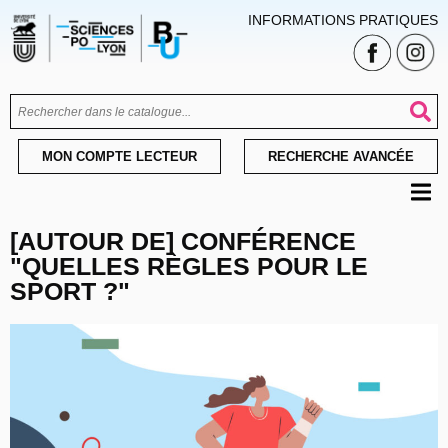
INFORMATIONS PRATIQUES
MON COMPTE LECTEUR
RECHERCHE AVANCÉE
[AUTOUR DE] CONFÉRENCE
"QUELLES RÈGLES POUR LE
SPORT ?"