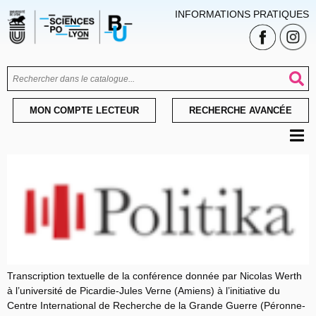
INFORMATIONS PRATIQUES
MON COMPTE LECTEUR
RECHERCHE AVANCÉE
Transcription textuelle de la conférence donnée par Nicolas Werth
à l’université de Picardie-Jules Verne (Amiens) à l’initiative du
Centre International de Recherche de la Grande Guerre (Péronne-