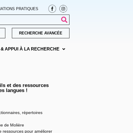
ATIONS PRATIQUES
RECHERCHE AVANCÉE
& APPUI À LA RECHERCHE
ils et des ressources
es langues !
ctionnaires, répertoires
ue de Molière
e ressources pour améliorer