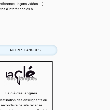
e référence, leçons vidéos….)
tes d’intérêt dédiés à
AUTRES LANGUES
La clé des langues
destination des enseignants du
secondaire ce site recense