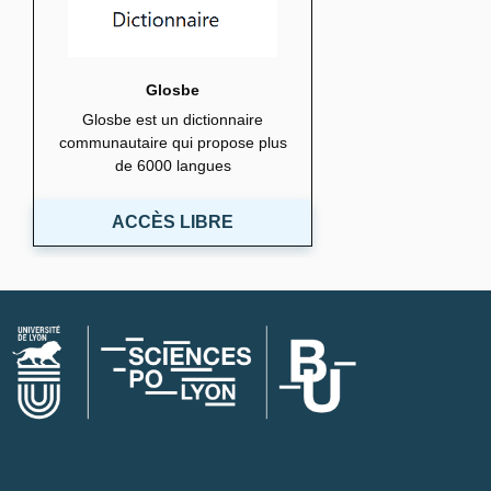
Glosbe
Glosbe est un dictionnaire
communautaire qui propose plus
de 6000 langues
ACCÈS LIBRE