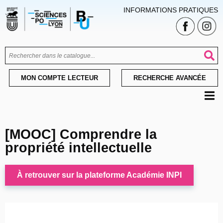
INFORMATIONS PRATIQUES
MON COMPTE LECTEUR
RECHERCHE AVANCÉE
[MOOC] Comprendre la
propriété intellectuelle
À retrouver sur la plateforme Académie INPI