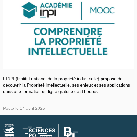
L’INPI (Institut national de la propriété industrielle) propose de
découvrir la Propriété intellectuelle, ses enjeux et ses applications
dans une formation en ligne gratuite de 8 heures.
Posté le
14 avril 2025