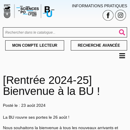
INFORMATIONS PRATIQUES
MON COMPTE LECTEUR
RECHERCHE AVANCÉE
[Rentrée 2024-25]
Bienvenue à la BU !
Posté le :
23 août 2024
La BU rouvre ses portes le 26 août !
Nous souhaitons la bienvenue à tous les nouveaux arrivants et