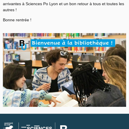
arrivantes à Sciences Po Lyon et un bon retour à tous et toutes les
autres !
Bonne rentrée !