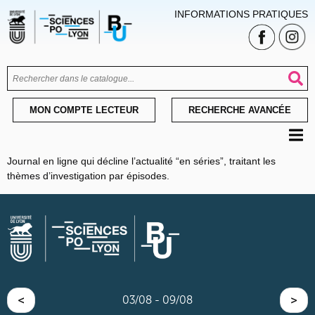
INFORMATIONS PRATIQUES
MON COMPTE LECTEUR
RECHERCHE AVANCÉE
Journal en ligne qui décline l’actualité “en séries”, traitant les
thèmes d’investigation par épisodes.
<
03/08 - 09/08
>