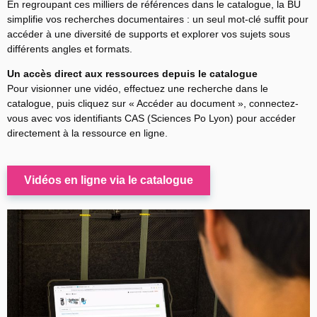
En regroupant ces milliers de références dans le catalogue, la BU
simplifie vos recherches documentaires : un seul mot-clé suffit pour
accéder à une diversité de supports et explorer vos sujets sous
différents angles et formats.
Un accès direct aux ressources depuis le catalogue
Pour visionner une vidéo, effectuez une recherche dans le
catalogue, puis cliquez sur « Accéder au document », connectez-
vous avec vos identifiants CAS (Sciences Po Lyon) pour accéder
directement à la ressource en ligne.
Vidéos en ligne via le catalogue