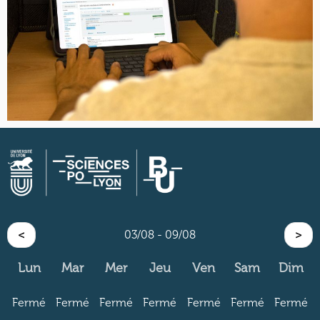
<
03/08 - 09/08
>
Lun
Mar
Mer
Jeu
Ven
Sam
Dim
Fermé
Fermé
Fermé
Fermé
Fermé
Fermé
Fermé