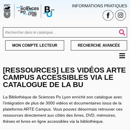
INFORMATIONS PRATIQUES
MON COMPTE LECTEUR
RECHERCHE AVANCÉE
[RESSOURCES] LES VIDÉOS ARTE
CAMPUS ACCESSIBLES VIA LE
CATALOGUE DE LA BU
La Bibliothèque de Sciences Po Lyon enrichit son catalogue avec
l’intégration de plus de 3000 vidéos et documentaires issus de la
plateforme ARTE Campus. Vous pouvez désormais retrouver ces
ressources directement aux côtés des livres, DVD, mémoires,
thèses et livres en ligne accessibles via la bibliothèque.