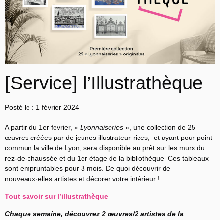
[Service] l’Illustrathèque
Posté le :
1 février 2024
A partir du 1er février, «
Lyonnaiseries
», une collection de 25
œuvres créées par de jeunes illustrateur·rices, et ayant pour point
commun la ville de Lyon, sera disponible au prêt sur les murs du
rez-de-chaussée et du 1er étage de la bibliothèque. Ces tableaux
sont empruntables pour 3 mois. De quoi découvrir de
nouveaux·elles artistes et décorer votre intérieur !
Tout savoir sur l’
illustrathèque
Chaque semaine, découvrez 2 œuvres/2 artistes de la