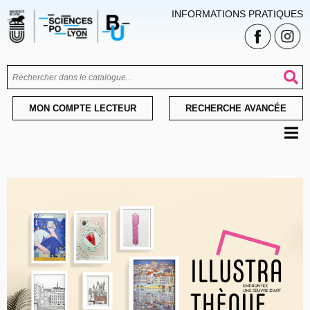
INFORMATIONS PRATIQUES
MON COMPTE LECTEUR
RECHERCHE AVANCÉE